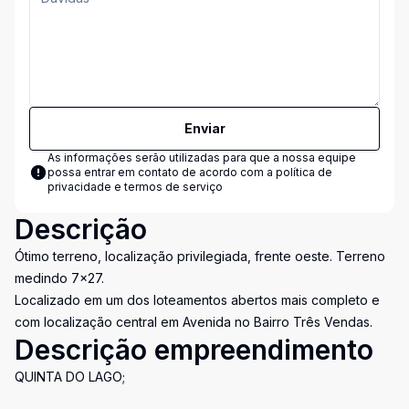
Enviar
As informações serão utilizadas para que a nossa equipe
possa entrar em contato de acordo com a
política de
privacidade e termos de serviço
Descrição
Ótimo terreno, localização privilegiada, frente oeste. Terreno
medindo 7×27.
Localizado em um dos loteamentos abertos mais completo e
com localização central em Avenida no Bairro Três Vendas.
Descrição empreendimento
QUINTA DO LAGO;