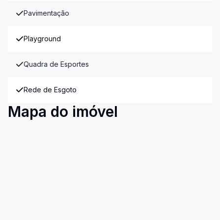
Pavimentação
Playground
Quadra de Esportes
Rede de Esgoto
Mapa do imóvel