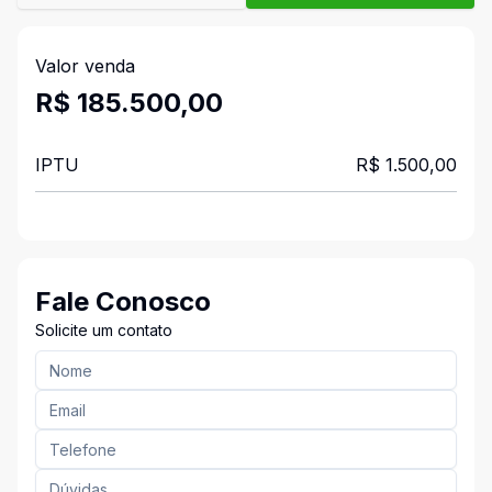
Valor venda
R$ 185.500,00
IPTU
R$ 1.500,00
Fale Conosco
Solicite um contato