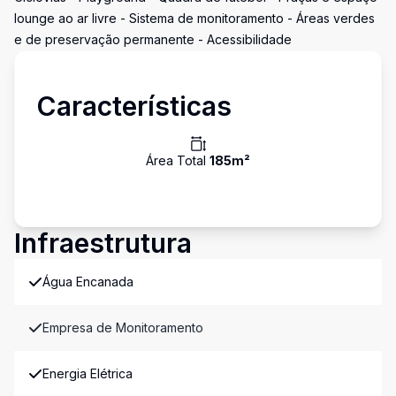
lounge ao ar livre - Sistema de monitoramento - Áreas verdes
e de preservação permanente - Acessibilidade
Características
Área Total
185
m²
Infraestrutura
Água Encanada
Empresa de Monitoramento
Energia Elétrica