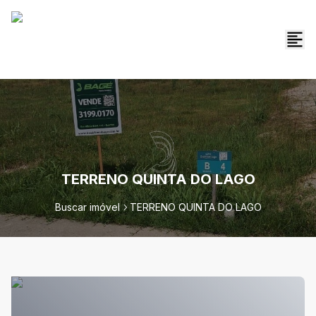
TERRENO QUINTA DO LAGO
Buscar imóvel
TERRENO QUINTA DO LAGO