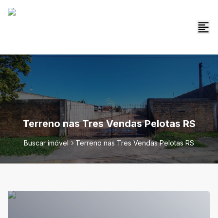
Terreno nas Tres Vendas Pelotas RS
Buscar imóvel
Terreno nas Tres Vendas Pelotas RS