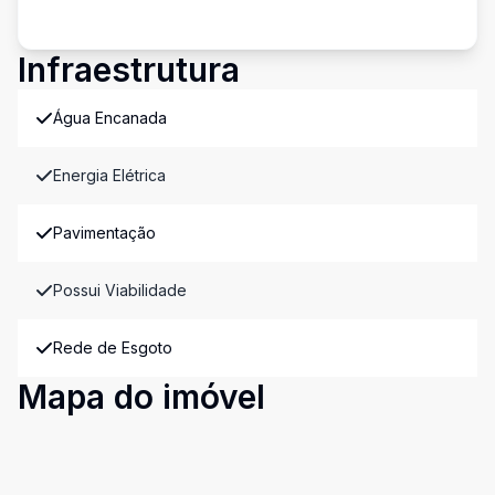
Infraestrutura
Água Encanada
Energia Elétrica
Pavimentação
Possui Viabilidade
Rede de Esgoto
Mapa do imóvel