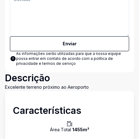
Enviar
As informações serão utilizadas para que a nossa equipe
possa entrar em contato de acordo com a
política de
privacidade e termos de serviço
Descrição
Excelente terreno próximo ao Aeroporto
Características
Área Total
1455
m²