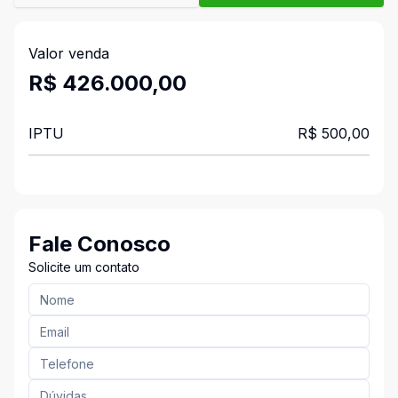
Valor venda
R$ 426.000,00
IPTU
R$ 500,00
Fale Conosco
Solicite um contato