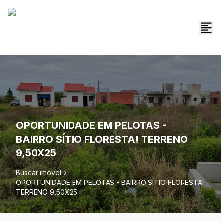
OPORTUNIDADE EM PELOTAS -
BAIRRO SÍTIO FLORESTA! TERRENO
9,50X25
Buscar imóvel
OPORTUNIDADE EM PELOTAS - BAIRRO SÍTIO FLORESTA!
TERRENO 9,50X25