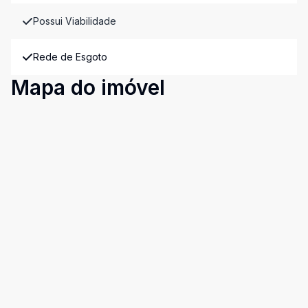
Possui Viabilidade
Rede de Esgoto
Mapa do imóvel