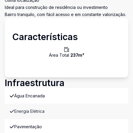
Ótima localização
Ideal para construção de residência ou investimento
Bairro tranquilo, com fácil acesso e em constante valorização.
Características
Área Total
237
m²
Infraestrutura
Água Encanada
Energia Elétrica
Pavimentação