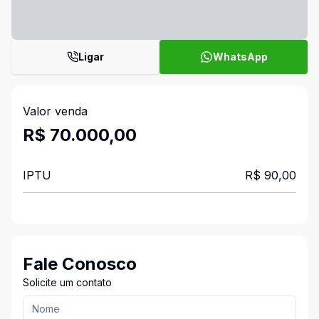
Ligar
WhatsApp
Valor venda
R$ 70.000,00
IPTU
R$ 90,00
Fale Conosco
Solicite um contato