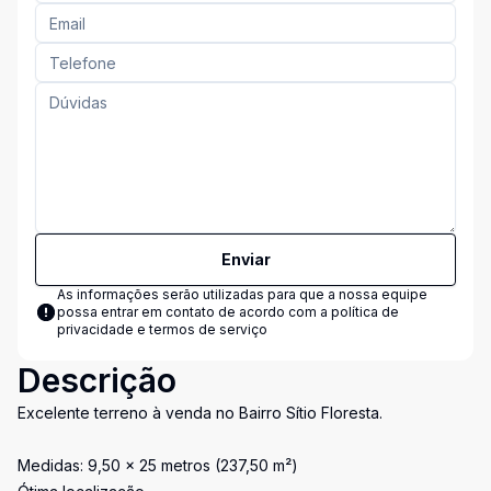
Enviar
As informações serão utilizadas para que a nossa equipe
possa entrar em contato de acordo com a
política de
privacidade e termos de serviço
Descrição
Excelente terreno à venda no Bairro Sítio Floresta.
Medidas: 9,50 x 25 metros (237,50 m²)