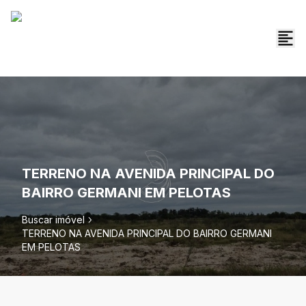
TERRENO NA AVENIDA PRINCIPAL DO
BAIRRO GERMANI EM PELOTAS
Buscar imóvel
TERRENO NA AVENIDA PRINCIPAL DO BAIRRO GERMANI
EM PELOTAS