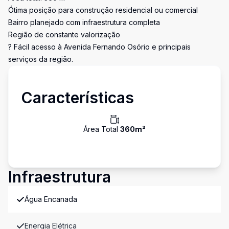
Ótima posição para construção residencial ou comercial
Bairro planejado com infraestrutura completa
Região de constante valorização
? Fácil acesso à Avenida Fernando Osório e principais
serviços da região.
Características
Área Total
360
m²
Infraestrutura
Água Encanada
Energia Elétrica