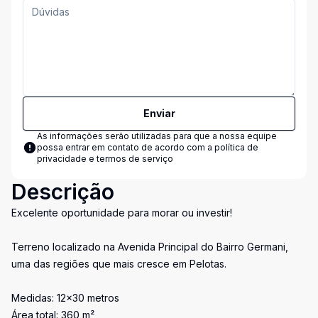
Enviar
As informações serão utilizadas para que a nossa equipe
possa entrar em contato de acordo com a
política de
privacidade e termos de serviço
Descrição
Excelente oportunidade para morar ou investir!
Terreno localizado na Avenida Principal do Bairro Germani,
uma das regiões que mais cresce em Pelotas.
Medidas: 12x30 metros
Área total: 360 m²