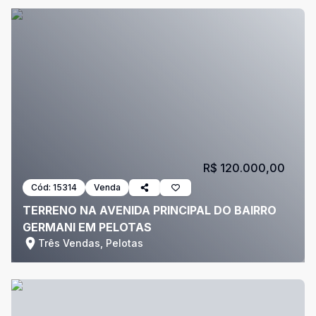
R$ 120.000,00
Cód:
15314
Venda
TERRENO NA AVENIDA PRINCIPAL DO BAIRRO
GERMANI EM PELOTAS
Três Vendas, Pelotas