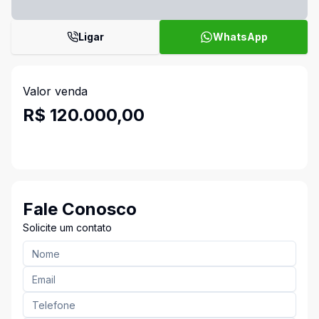
Ligar
WhatsApp
Valor venda
R$ 120.000,00
Fale Conosco
Solicite um contato