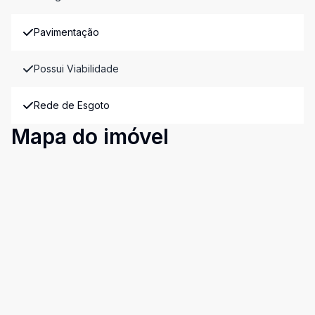
Pavimentação
Possui Viabilidade
Rede de Esgoto
Mapa do imóvel