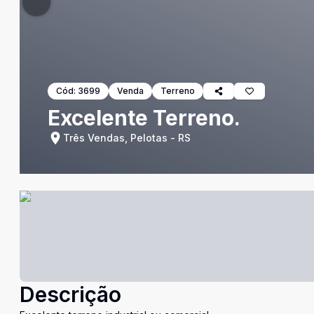
Cód:
3699
Venda
Terreno
Excelente Terreno.
Três Vendas, Pelotas - RS
Descrição