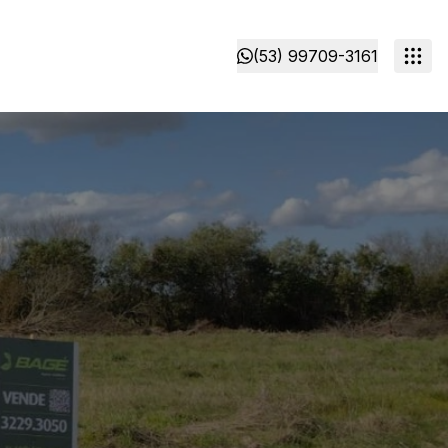
(53) 99709-3161