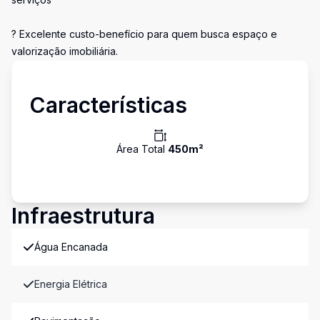
? Excelente custo-benefício para quem busca espaço e
valorização imobiliária.
Características
Área Total
450
m²
Infraestrutura
Água Encanada
Energia Elétrica