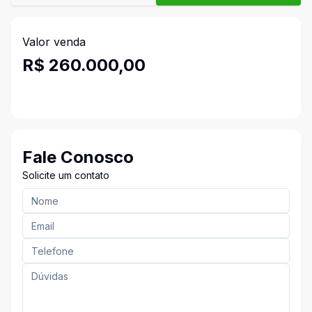
Valor venda
R$ 260.000,00
Fale Conosco
Solicite um contato