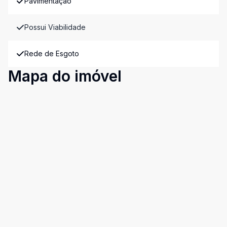
Pavimentação
Possui Viabilidade
Rede de Esgoto
Mapa do imóvel