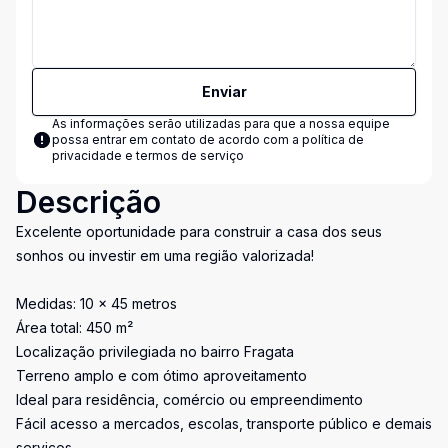
Enviar
As informações serão utilizadas para que a nossa equipe
possa entrar em contato de acordo com a
política de
privacidade e termos de serviço
Descrição
Excelente oportunidade para construir a casa dos seus
sonhos ou investir em uma região valorizada!
Medidas: 10 x 45 metros
Área total: 450 m²
Localização privilegiada no bairro Fragata
Terreno amplo e com ótimo aproveitamento
Ideal para residência, comércio ou empreendimento
Fácil acesso a mercados, escolas, transporte público e demais
serviços