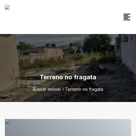
Terreno no fragata
Buscar imóvel
Terreno no fragata