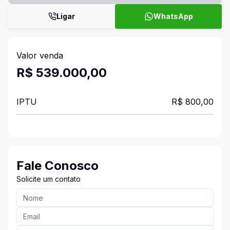
Ligar
WhatsApp
Valor venda
R$ 539.000,00
IPTU
R$ 800,00
Fale Conosco
Solicite um contato