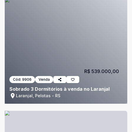
R$ 539.000,00
Cód:
9906
Venda
Sobrado 3 Dormitórios à venda no Laranjal
Laranjal, Pelotas - RS