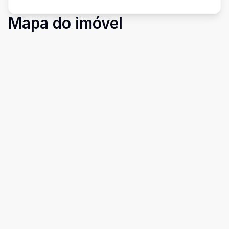
Mapa do imóvel