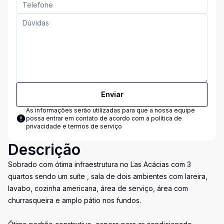
Enviar
As informações serão utilizadas para que a nossa equipe
possa entrar em contato de acordo com a
política de
privacidade e termos de serviço
Descrição
Sobrado com ótima infraestrutura no Las Acácias com 3
quartos sendo um suíte , sala de dois ambientes com lareira,
lavabo, cozinha americana, área de serviço, área com
churrasqueira e amplo pátio nos fundos.