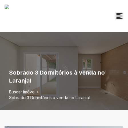
Sobrado 3 Dormitórios à venda no
Laranjal
Buscar imóvel
Sobrado 3 Dormitórios à venda no Laranjal