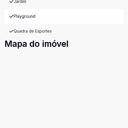
Jardim
Playground
Quadra de Esportes
Mapa do imóvel