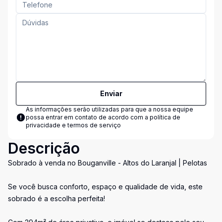
Enviar
As informações serão utilizadas para que a nossa equipe
possa entrar em contato de acordo com a
política de
privacidade e termos de serviço
Descrição
Sobrado à venda no Bouganville - Altos do Laranjal | Pelotas
Se você busca conforto, espaço e qualidade de vida, este
sobrado é a escolha perfeita!