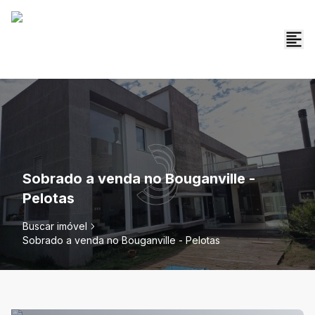
Sobrado a venda no Bouganville -
Pelotas
Buscar imóvel
Sobrado a venda no Bouganville - Pelotas