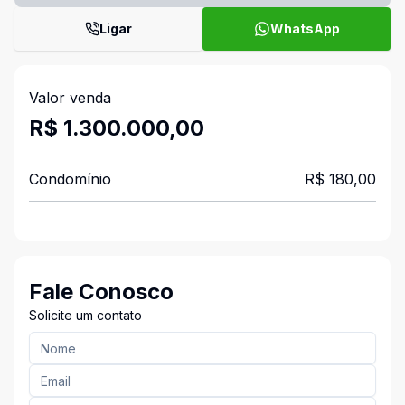
Ligar
WhatsApp
Valor venda
R$ 1.300.000,00
Condomínio
R$ 180,00
Fale Conosco
Solicite um contato