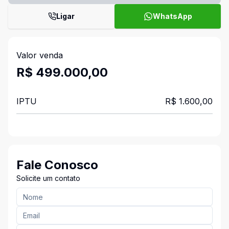
Ligar
WhatsApp
Valor venda
R$ 499.000,00
IPTU
R$ 1.600,00
Fale Conosco
Solicite um contato