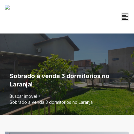
Sobrado à venda 3 dormitorios no
Laranjal
Buscar imóvel
Sobrado à venda 3 dormitorios no Laranjal