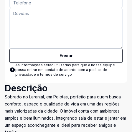
Enviar
As informações serão utilizadas para que a nossa equipe
possa entrar em contato de acordo com a
política de
privacidade e termos de serviço
Descrição
Sobrado no Laranjal, em Pelotas, perfeito para quem busca
conforto, espaço e qualidade de vida em uma das regiões
mais valorizadas da cidade. O imóvel conta com ambientes
amplos e bem iluminados, integrando sala de estar e jantar em
um espaço aconchegante e ideal para receber amigos e