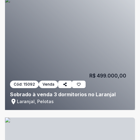
R$ 499.000,00
Cód:
15092
Venda
Sobrado à venda 3 dormitorios no Laranjal
Laranjal, Pelotas