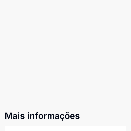
Mais informações