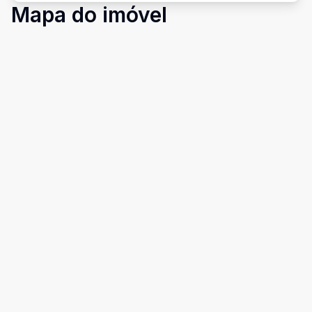
Mapa do imóvel