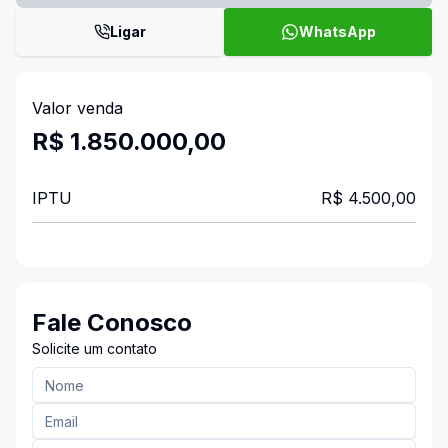
Ligar
WhatsApp
Valor venda
R$ 1.850.000,00
IPTU
R$ 4.500,00
Fale Conosco
Solicite um contato