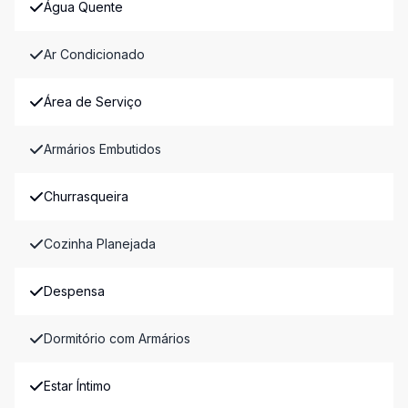
Água Quente
Ar Condicionado
Área de Serviço
Armários Embutidos
Churrasqueira
Cozinha Planejada
Despensa
Dormitório com Armários
Estar Íntimo