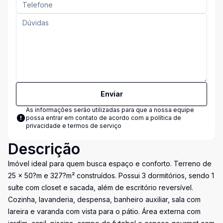
Enviar
As informações serão utilizadas para que a nossa equipe
possa entrar em contato de acordo com a
política de
privacidade e termos de serviço
Descrição
Imóvel ideal para quem busca espaço e conforto. Terreno de
25 × 50?m e 327?m² construídos. Possui 3 dormitórios, sendo 1
suíte com closet e sacada, além de escritório reversível.
Cozinha, lavanderia, despensa, banheiro auxiliar, sala com
lareira e varanda com vista para o pátio. Área externa com