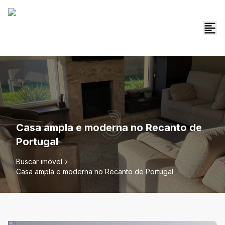
Casa ampla e moderna no Recanto de
Portugal
Buscar imóvel
Casa ampla e moderna no Recanto de Portugal