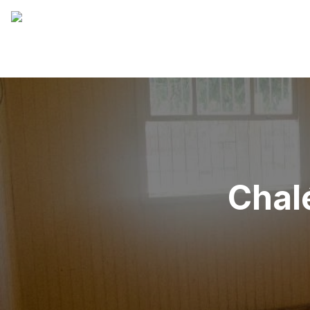
Chalé