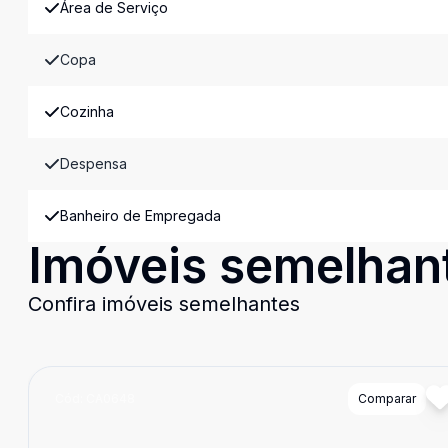
Área de Serviço
Copa
Cozinha
Despensa
Banheiro de Empregada
Imóveis semelhan
Confira imóveis semelhantes
Cód:
CA0648
Comparar