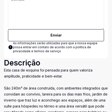
Enviar
As informações serão utilizadas para que a nossa equipe
possa entrar em contato de acordo com a
política de
privacidade e termos de serviço
Descrição
Esta casa de esquina foi pensada para quem valoriza
amplitude, praticidade e bem-estar.
São 240m² de área construída, com ambientes integrados que
convidam ao convívio, lareira para os dias mais frios, jardim de
inverno que traz luz e aconchego aos espaços, além de uma
suíte para hóspedes no térreo e uma área versátil que pode