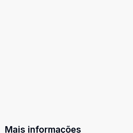
Mais informações