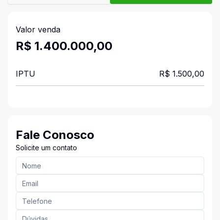
Valor venda
R$ 1.400.000,00
IPTU
R$ 1.500,00
Fale Conosco
Solicite um contato