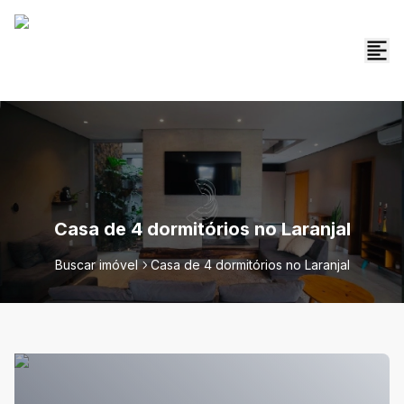
Casa de 4 dormitórios no Laranjal
Buscar imóvel
Casa de 4 dormitórios no Laranjal