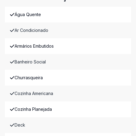
Água Quente
Ar Condicionado
Armários Embutidos
Banheiro Social
Churrasqueira
Cozinha Americana
Cozinha Planejada
Deck