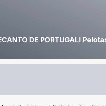
CANTO DE PORTUGAL! Pelota