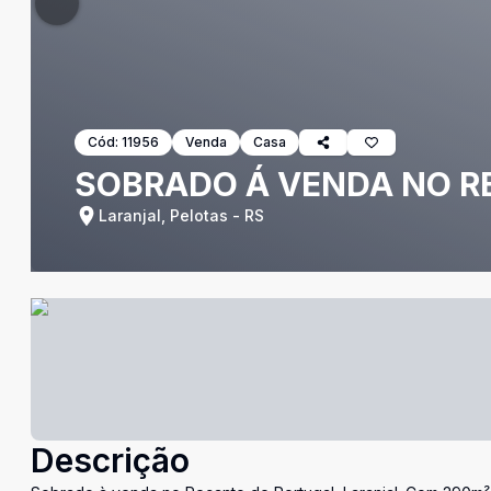
Cód:
11956
Venda
Casa
SOBRADO Á VENDA NO RE
Laranjal, Pelotas - RS
Descrição