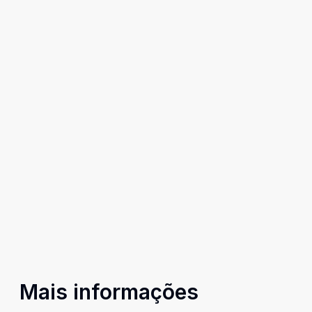
Mais informações