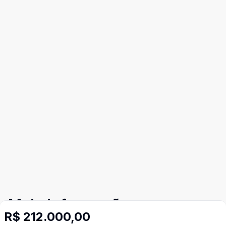
Mais informações
R$ 212.000,00