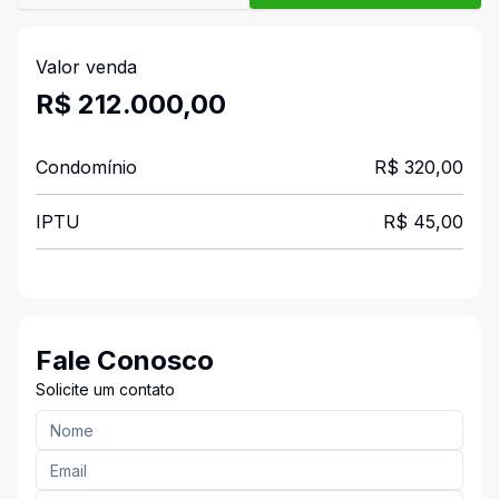
Valor venda
R$ 212.000,00
Condomínio
R$ 320,00
IPTU
R$ 45,00
Fale Conosco
Solicite um contato