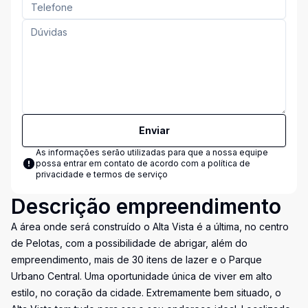
Enviar
As informações serão utilizadas para que a nossa equipe
possa entrar em contato de acordo com a
política de
privacidade e termos de serviço
Descrição empreendimento
A área onde será construído o Alta Vista é a última, no centro
de Pelotas, com a possibilidade de abrigar, além do
empreendimento, mais de 30 itens de lazer e o Parque
Urbano Central. Uma oportunidade única de viver em alto
estilo, no coração da cidade. Extremamente bem situado, o