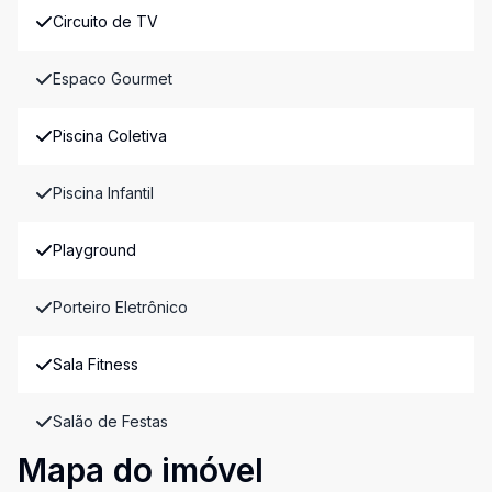
Circuito de TV
Espaco Gourmet
Piscina Coletiva
Piscina Infantil
Playground
Porteiro Eletrônico
Sala Fitness
Salão de Festas
Mapa do imóvel