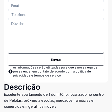
Enviar
As informações serão utilizadas para que a nossa equipe
possa entrar em contato de acordo com a
política de
privacidade e termos de serviço
Descrição
Excelente apartamento de 1 dormitório, localizado no centro
de Pelotas, próximo a escolas, mercados, farmácias e
comércios em geral.fica moveis