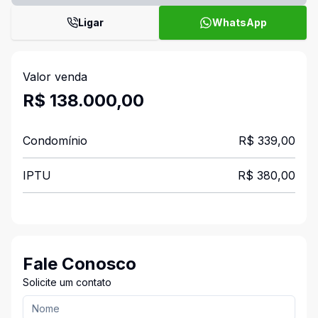
Ligar
WhatsApp
Valor venda
R$ 138.000,00
Condomínio
R$ 339,00
IPTU
R$ 380,00
Fale Conosco
Solicite um contato