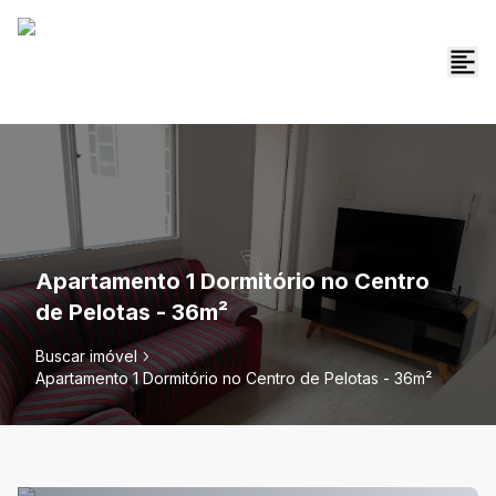
Apartamento 1 Dormitório no Centro
de Pelotas - 36m²
Buscar imóvel
Apartamento 1 Dormitório no Centro de Pelotas - 36m²