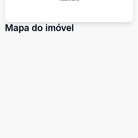
Mapa do imóvel