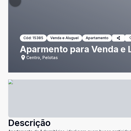
Cód:
15385
Venda e Aluguel
Apartamento
Aparmento para Venda e L
Centro, Pelotas
Descrição