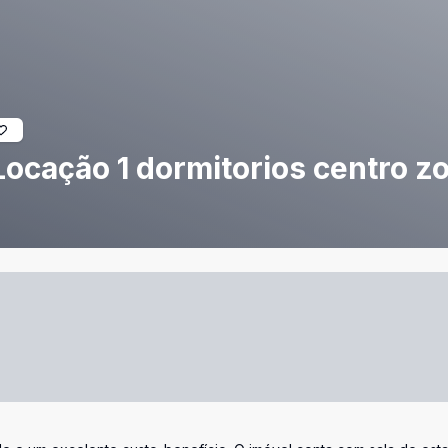
ocação 1 dormitorios centro z