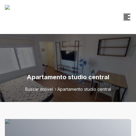
Apartamento studio central
Buscar imóvel
Apartamento studio central