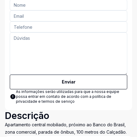
Enviar
As informações serão utilizadas para que a nossa equipe
possa entrar em contato de acordo com a
política de
privacidade e termos de serviço
Descrição
Apartamento central mobiliado, próximo ao Banco do Brasil,
zona comercial, parada de ônibus, 100 metros do Calçadão.