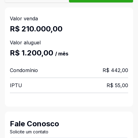
Valor venda
R$ 210.000,00
Valor aluguel
R$ 1.200,00
/ mês
Condomínio
R$ 442,00
IPTU
R$ 55,00
Fale Conosco
Solicite um contato