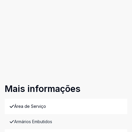
Mais informações
Área de Serviço
Armários Embutidos