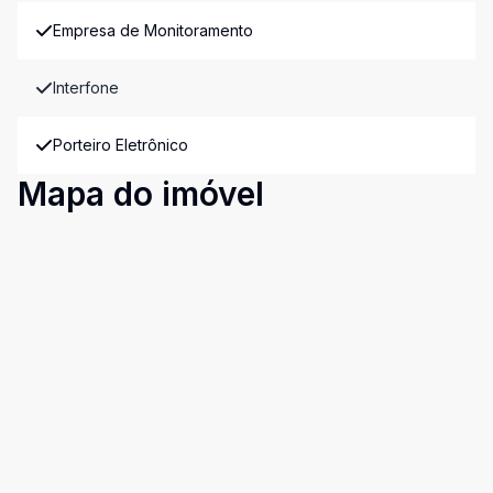
Empresa de Monitoramento
Interfone
Porteiro Eletrônico
Mapa do imóvel