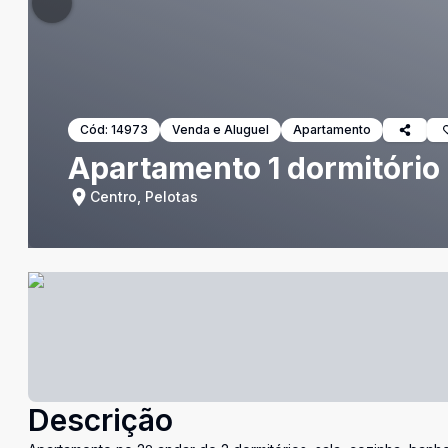
Cód:
14973
Venda e Aluguel
Apartamento
Apartamento 1 dormitório 
Centro, Pelotas
Descrição