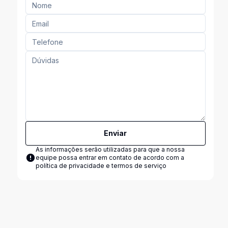
Enviar
As informações serão utilizadas para que a nossa
equipe possa entrar em contato de acordo com a
política de privacidade e termos de serviço