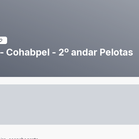
- Cohabpel - 2º andar Pelotas