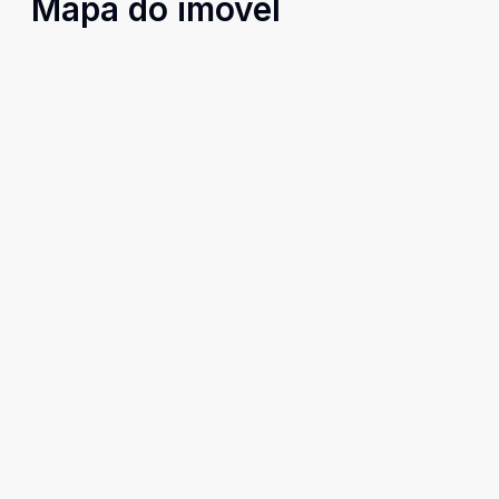
Mapa do imóvel