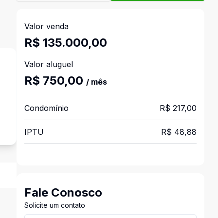
Valor venda
R$ 135.000,00
Valor aluguel
R$ 750,00
/ mês
Condomínio
R$ 217,00
o
IPTU
R$ 48,88
Fale Conosco
Solicite um contato