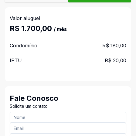
Valor aluguel
R$ 1.700,00
/ mês
Condomínio
R$ 180,00
IPTU
R$ 20,00
Fale Conosco
Solicite um contato