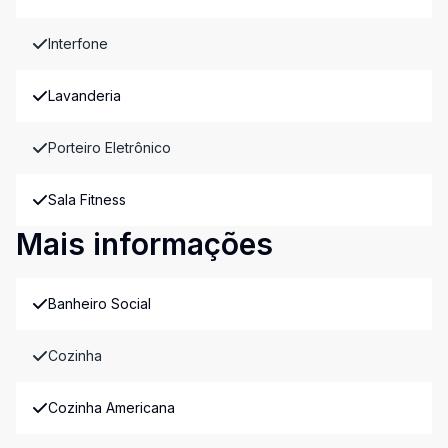
Interfone
Lavanderia
Porteiro Eletrônico
Sala Fitness
Mais informações
Banheiro Social
Cozinha
Cozinha Americana