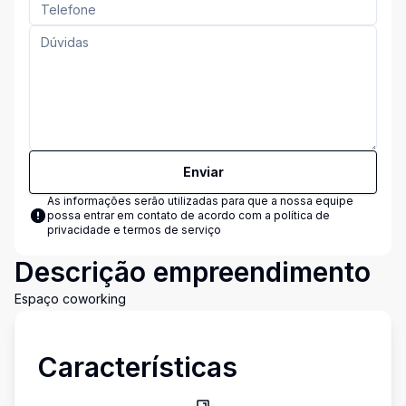
Enviar
As informações serão utilizadas para que a nossa equipe
possa entrar em contato de acordo com a
política de
privacidade e termos de serviço
Descrição empreendimento
Espaço coworking
Características