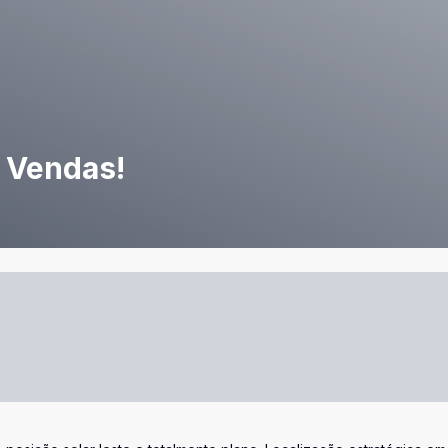
 Vendas!