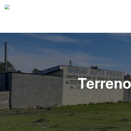
Terreno