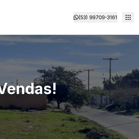
(53) 99709-3161
 Vendas!