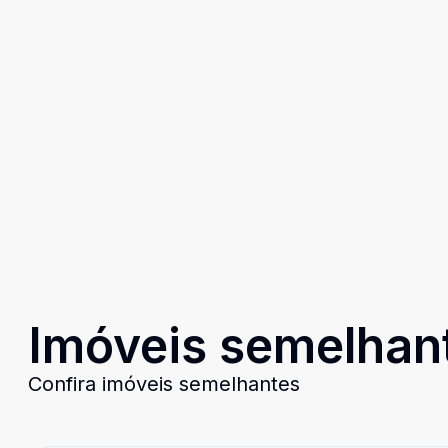
Imóveis semelhan
Confira imóveis semelhantes