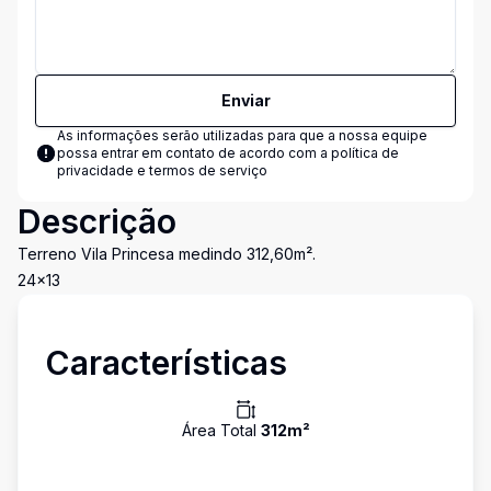
Enviar
As informações serão utilizadas para que a nossa equipe
possa entrar em contato de acordo com a
política de
privacidade e termos de serviço
Descrição
Terreno Vila Princesa medindo 312,60m².
24x13
Características
Área Total
312
m²