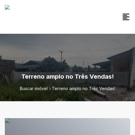
Terreno amplo no Três Vendas!
Buscar imóvel
Terreno amplo no Três Vendas!