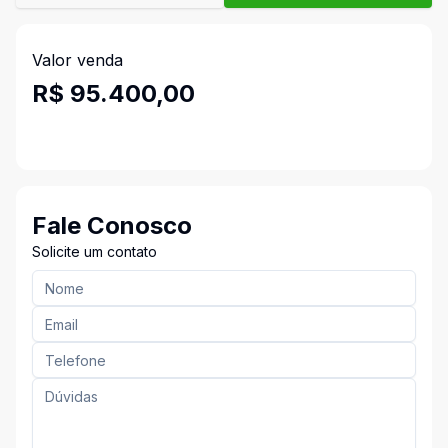
Valor venda
R$ 95.400,00
Fale Conosco
Solicite um contato