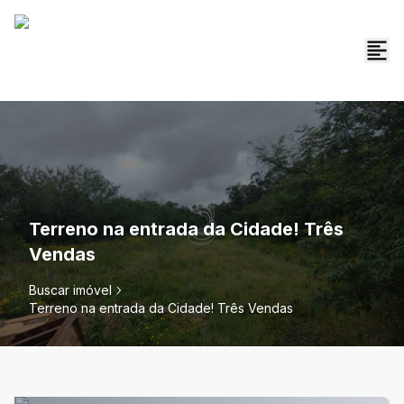
Terreno na entrada da Cidade! Três
Vendas
Buscar imóvel
Terreno na entrada da Cidade! Três Vendas