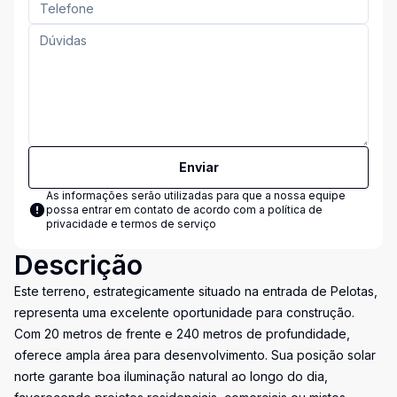
Enviar
As informações serão utilizadas para que a nossa equipe
possa entrar em contato de acordo com a
política de
privacidade e termos de serviço
Descrição
Este terreno, estrategicamente situado na entrada de Pelotas,
representa uma excelente oportunidade para construção.
Com 20 metros de frente e 240 metros de profundidade,
oferece ampla área para desenvolvimento. Sua posição solar
norte garante boa iluminação natural ao longo do dia,