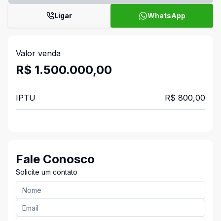
Ligar
WhatsApp
Valor venda
R$ 1.500.000,00
IPTU
R$ 800,00
Fale Conosco
Solicite um contato