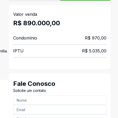
Valor venda
R$ 890.000,00
Condomínio
R$ 970,00
IPTU
R$ 5.035,00
ília.
Fale Conosco
Solicite um contato