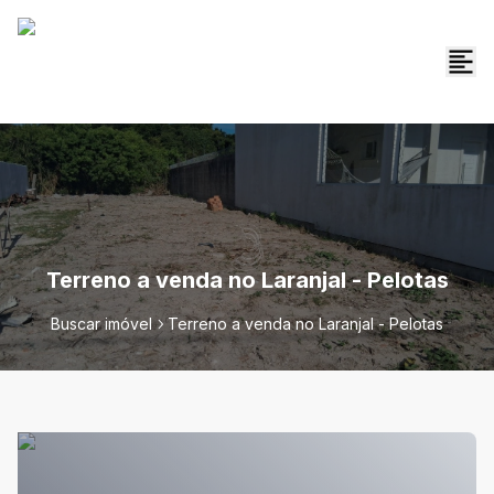
Terreno a venda no Laranjal - Pelotas
Buscar imóvel
Terreno a venda no Laranjal - Pelotas