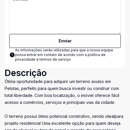
Enviar
As informações serão utilizadas para que a nossa equipe
possa entrar em contato de acordo com a
política de
privacidade e termos de serviço
Descrição
Ótima oportunidade para adquirir um terreno avulso em
Pelotas, perfeito para quem busca investir ou construir com
total liberdade. Com boa localização, o imóvel oferece fácil
acesso a comércios, serviços e principais vias da cidade.
O terreno possui ótimo potencial construtivo, sendo idealpara
projeto residencial Uma excelente opção para quem deseja