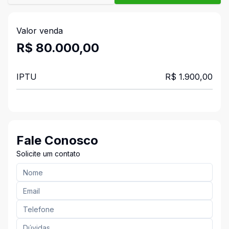
Valor venda
R$ 80.000,00
IPTU
R$ 1.900,00
Fale Conosco
Solicite um contato