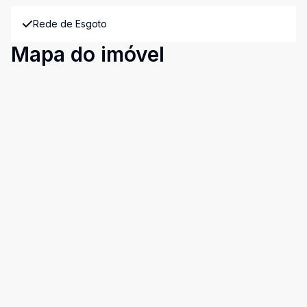
Rede de Esgoto
Mapa do imóvel