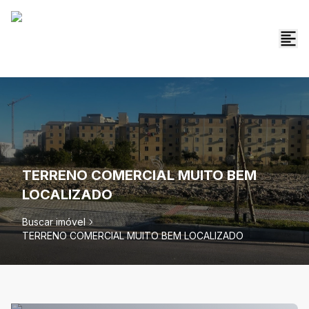
TERRENO COMERCIAL MUITO BEM
LOCALIZADO
Buscar imóvel
TERRENO COMERCIAL MUITO BEM LOCALIZADO