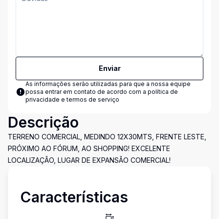
Enviar
As informações serão utilizadas para que a nossa equipe
possa entrar em contato de acordo com a
política de
privacidade e termos de serviço
Descrição
TERRENO COMERCIAL, MEDINDO 12X30MTS, FRENTE LESTE,
PRÓXIMO AO FÓRUM, AO SHOPPING! EXCELENTE
LOCALIZAÇÃO, LUGAR DE EXPANSÃO COMERCIAL!
Características