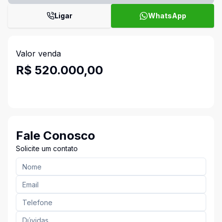
Ligar
WhatsApp
Valor venda
R$ 520.000,00
Fale Conosco
Solicite um contato