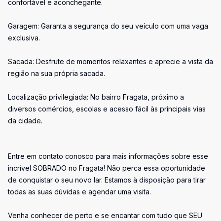
confortável e aconchegante.
Garagem: Garanta a segurança do seu veículo com uma vaga
exclusiva.
Sacada: Desfrute de momentos relaxantes e aprecie a vista da
região na sua própria sacada.
Localização privilegiada: No bairro Fragata, próximo a
diversos comércios, escolas e acesso fácil às principais vias
da cidade.
Entre em contato conosco para mais informações sobre esse
incrível SOBRADO no Fragata! Não perca essa oportunidade
de conquistar o seu novo lar. Estamos à disposição para tirar
todas as suas dúvidas e agendar uma visita.
Venha conhecer de perto e se encantar com tudo que SEU