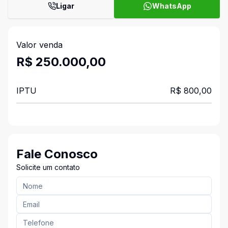
Ligar
WhatsApp
Valor venda
R$ 250.000,00
IPTU
R$ 800,00
Fale Conosco
Solicite um contato