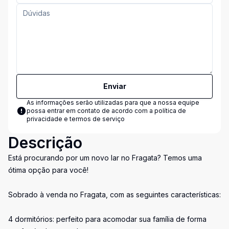
Enviar
As informações serão utilizadas para que a nossa equipe
possa entrar em contato de acordo com a
política de
privacidade e termos de serviço
Descrição
Está procurando por um novo lar no Fragata? Temos uma
ótima opção para você!
Sobrado à venda no Fragata, com as seguintes características:
4 dormitórios: perfeito para acomodar sua família de forma