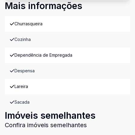
Mais informações
Churrasqueira
Cozinha
Dependência de Empregada
Despensa
Lareira
Sacada
Imóveis semelhantes
Confira imóveis semelhantes