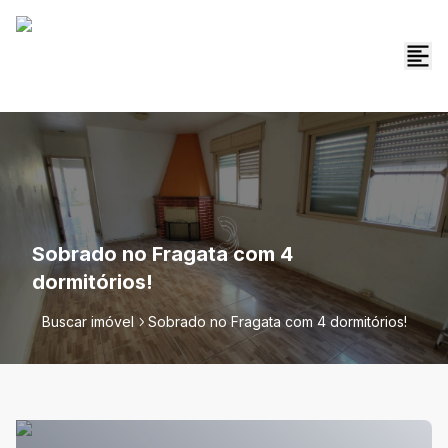
Sobrado no Fragata com 4
dormitórios!
Buscar imóvel
Sobrado no Fragata com 4 dormitórios!