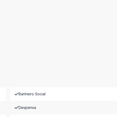
Banheiro Social
Despensa