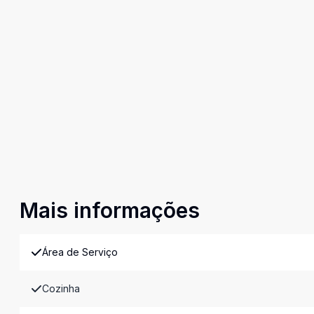
Mais informações
Área de Serviço
Cozinha