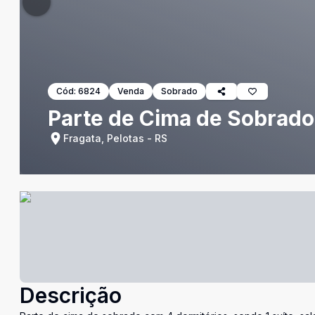
Cód:
6824
Venda
Sobrado
Parte de Cima de Sobrado
Fragata, Pelotas - RS
Descrição