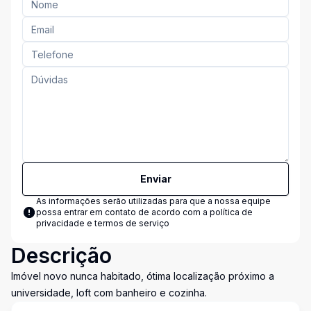
Enviar
As informações serão utilizadas para que a nossa equipe
possa entrar em contato de acordo com a
política de
privacidade e termos de serviço
Descrição
Imóvel novo nunca habitado, ótima localização próximo a
universidade, loft com banheiro e cozinha.