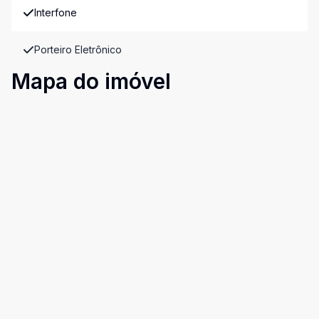
Interfone
Porteiro Eletrônico
Mapa do imóvel