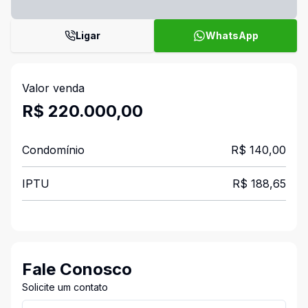
Ligar
WhatsApp
Valor venda
R$ 220.000,00
Condomínio
R$ 140,00
IPTU
R$ 188,65
Fale Conosco
Solicite um contato