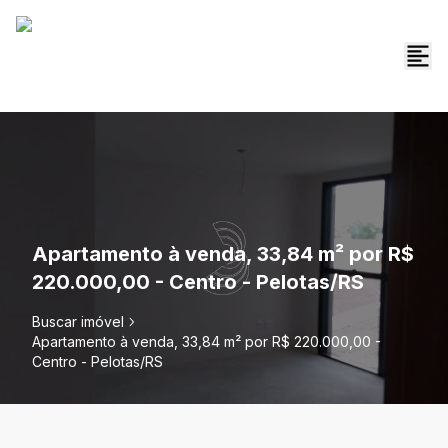
Apartamento à venda, 33,84 m² por R$
220.000,00 - Centro - Pelotas/RS
Buscar imóvel
Apartamento à venda, 33,84 m² por R$ 220.000,00 -
Centro - Pelotas/RS