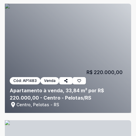
R$ 220.000,00
Cód:
AP1483
Venda
Apartamento à venda, 33,84 m² por R$
220.000,00 - Centro - Pelotas/RS
Centro, Pelotas - RS