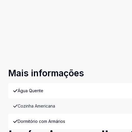
Mais informações
Água Quente
Cozinha Americana
Dormitório com Armários