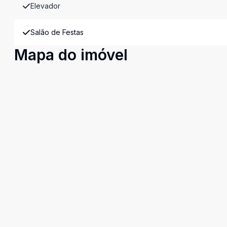
Elevador
Salão de Festas
Mapa do imóvel