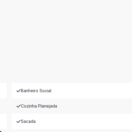
Banheiro Social
Cozinha Planejada
Sacada