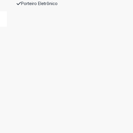
Porteiro Eletrônico