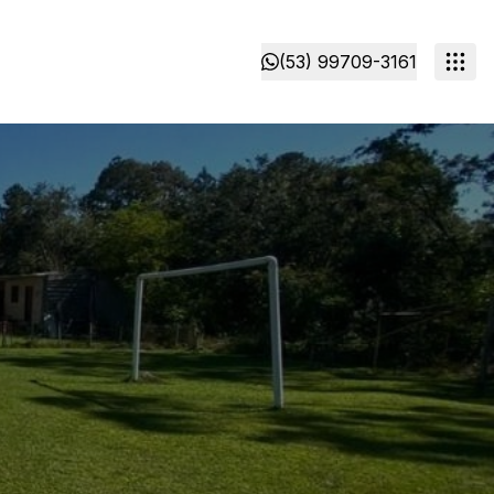
(53) 99709-3161