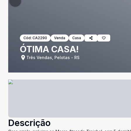
Cód:
CA2290
Venda
Casa
ÓTIMA CASA!
Três Vendas, Pelotas - RS
Descrição