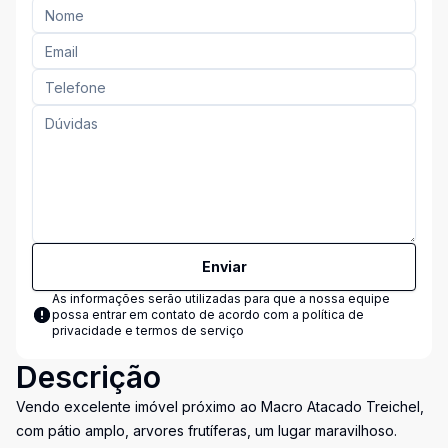
Enviar
As informações serão utilizadas para que a nossa equipe
possa entrar em contato de acordo com a
política de
privacidade e termos de serviço
Descrição
Vendo excelente imóvel próximo ao Macro Atacado Treichel,
com pátio amplo, arvores frutíferas, um lugar maravilhoso.