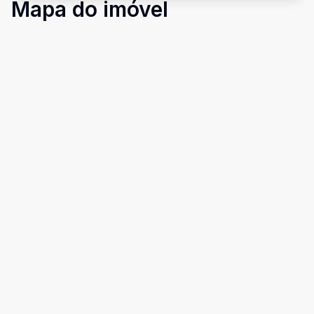
Mapa do imóvel