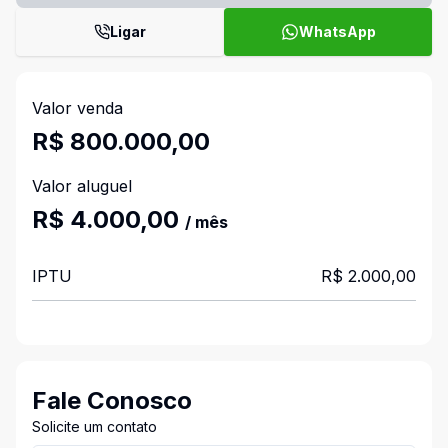
Ligar
WhatsApp
Valor venda
R$ 800.000,00
Valor aluguel
R$ 4.000,00
/ mês
IPTU
R$ 2.000,00
Fale Conosco
Solicite um contato