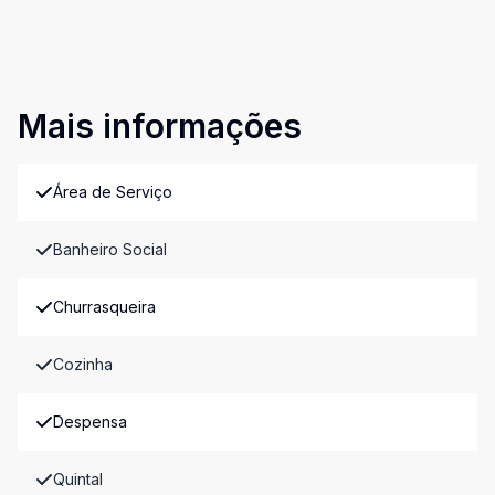
Mais informações
Área de Serviço
Banheiro Social
Churrasqueira
Cozinha
Despensa
Quintal