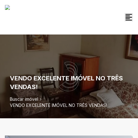
VENDO EXCELENTE IMÓVEL NO TRÊS
VENDAS!
Buscar imóvel
VENDO EXCELENTE IMÓVEL NO TRÊS VENDAS!