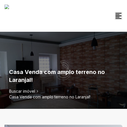
Casa Venda com amplo terreno no
Laranjal!
Buscar imóvel
Casa Venda com amplo terreno no Laranjal!