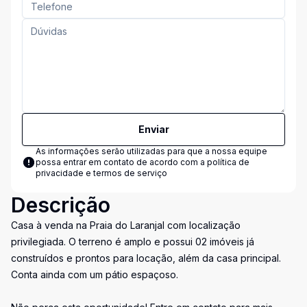
Enviar
As informações serão utilizadas para que a nossa equipe
possa entrar em contato de acordo com a
política de
privacidade e termos de serviço
Descrição
Casa à venda na Praia do Laranjal com localização
privilegiada. O terreno é amplo e possui 02 imóveis já
construídos e prontos para locação, além da casa principal.
Conta ainda com um pátio espaçoso.