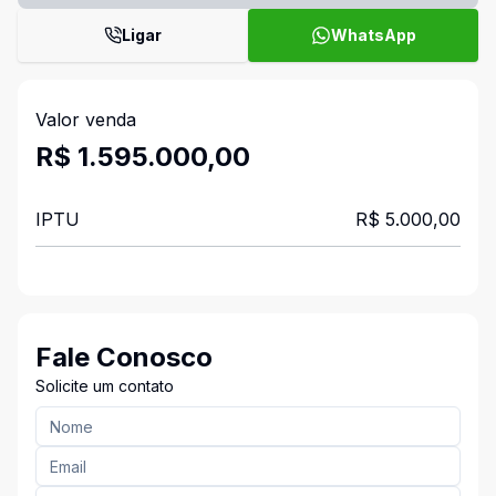
Ligar
WhatsApp
Valor venda
R$ 1.595.000,00
IPTU
R$ 5.000,00
Fale Conosco
Solicite um contato