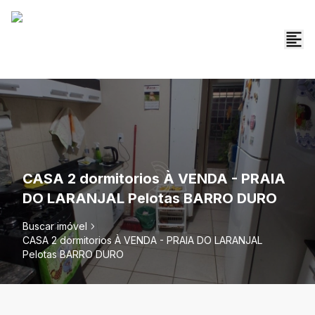
CASA 2 dormitorios À VENDA - PRAIA
DO LARANJAL Pelotas BARRO DURO
Buscar imóvel
CASA 2 dormitorios À VENDA - PRAIA DO LARANJAL
Pelotas BARRO DURO