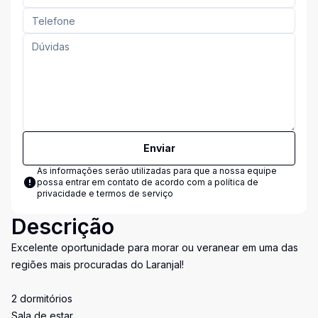
Enviar
As informações serão utilizadas para que a nossa equipe
possa entrar em contato de acordo com a
política de
privacidade e termos de serviço
Descrição
Excelente oportunidade para morar ou veranear em uma das
regiões mais procuradas do Laranjal!
2 dormitórios
Sala de estar