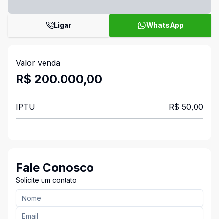
Ligar
WhatsApp
Valor venda
R$ 200.000,00
IPTU
R$ 50,00
Fale Conosco
Solicite um contato