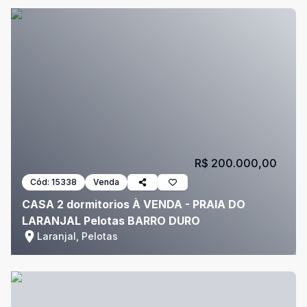
R$ 200.000,00
Cód:
15338
Venda
CASA 2 dormitorios À VENDA - PRAIA DO
LARANJAL Pelotas BARRO DURO
Laranjal, Pelotas