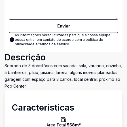
Enviar
As informações serão utilizadas para que a nossa equipe
possa entrar em contato de acordo com a
política de
privacidade e termos de serviço
Descrição
Sobrado de 3 dormitórios com sacada, sala, varanda, cozinha,
5 banheiros, pátio, piscina, lareira, alguns moveis planeados,
garagem com espaço para 3 carros, local central, próximo ao
Pop Center.
Características
Área Total
558
m²