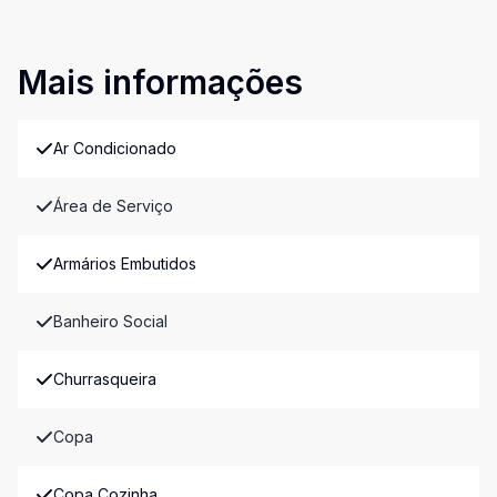
Mais informações
Ar Condicionado
Área de Serviço
Armários Embutidos
Banheiro Social
Churrasqueira
Copa
Copa Cozinha