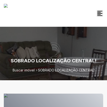
SOBRADO LOCALIZAÇÃO CENTRAL!
Buscar imóvel
SOBRADO LOCALIZAÇÃO CENTRAL!