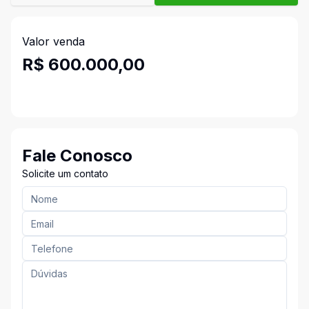
Valor venda
R$ 600.000,00
Fale Conosco
Solicite um contato