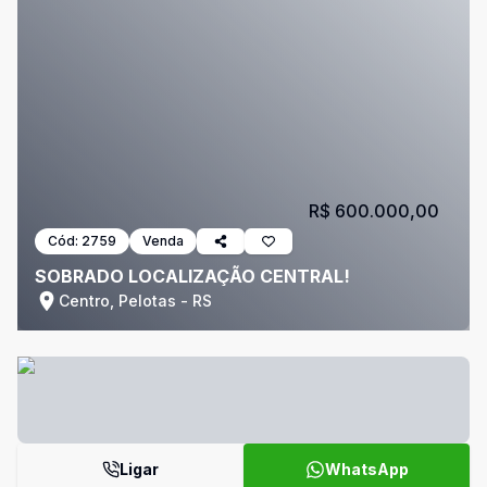
R$ 600.000,00
Cód:
2759
Venda
SOBRADO LOCALIZAÇÃO CENTRAL!
Centro, Pelotas - RS
Ligar
WhatsApp