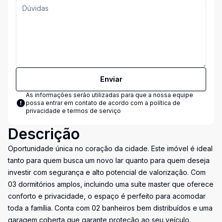
Enviar
As informações serão utilizadas para que a nossa equipe
possa entrar em contato de acordo com a
política de
privacidade e termos de serviço
Descrição
Oportunidade única no coração da cidade. Este imóvel é ideal
tanto para quem busca um novo lar quanto para quem deseja
investir com segurança e alto potencial de valorização. Com
03 dormitórios amplos, incluindo uma suíte master que oferece
conforto e privacidade, o espaço é perfeito para acomodar
toda a família. Conta com 02 banheiros bem distribuídos e uma
garagem coberta que garante proteção ao seu veículo.