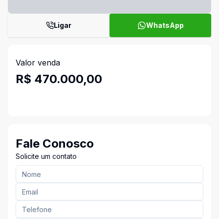
Ligar
WhatsApp
Valor venda
R$ 470.000,00
Fale Conosco
Solicite um contato