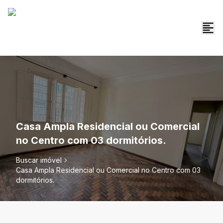
Casa Ampla Residencial ou Comercial
no Centro com 03 dormitórios.
Buscar imóvel
Casa Ampla Residencial ou Comercial no Centro com 03
dormitórios.