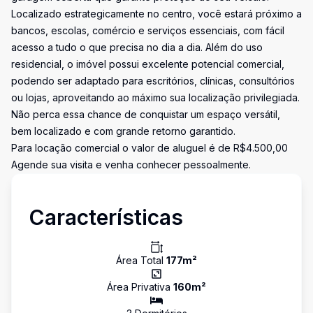
Localizado estrategicamente no centro, você estará próximo a
bancos, escolas, comércio e serviços essenciais, com fácil
acesso a tudo o que precisa no dia a dia. Além do uso
residencial, o imóvel possui excelente potencial comercial,
podendo ser adaptado para escritórios, clínicas, consultórios
ou lojas, aproveitando ao máximo sua localização privilegiada.
Não perca essa chance de conquistar um espaço versátil,
bem localizado e com grande retorno garantido.
Para locação comercial o valor de aluguel é de R$4.500,00
Agende sua visita e venha conhecer pessoalmente.
Características
Área Total
177
m²
Área Privativa
160
m²