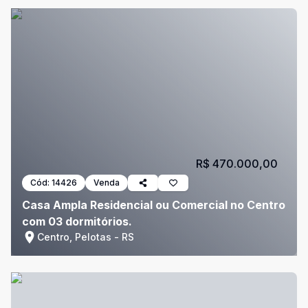
R$ 470.000,00
Cód:
14426
Venda
Casa Ampla Residencial ou Comercial no Centro
com 03 dormitórios.
Centro, Pelotas - RS