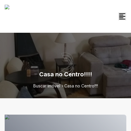
Casa no Centro!!!!
Buscar imóvel
Casa no Centro!!!!