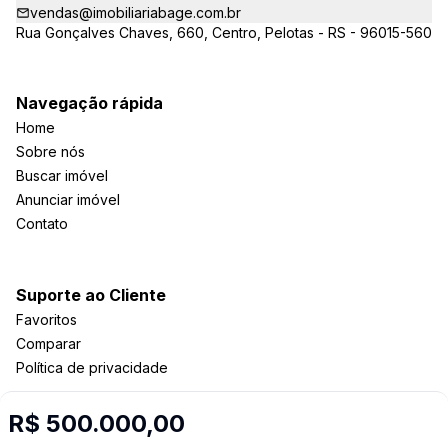
vendas@imobiliariabage.com.br
Rua Gonçalves Chaves, 660, Centro, Pelotas - RS - 96015-560
Navegação rápida
Home
Sobre nós
Buscar imóvel
Anunciar imóvel
Contato
Suporte ao Cliente
Favoritos
Comparar
Política de privacidade
R$ 500.000,00
Imobiliária Certificada: