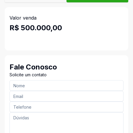
Valor venda
R$ 500.000,00
Fale Conosco
Solicite um contato