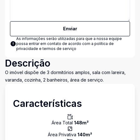
Enviar
As informações serão utilizadas para que a nossa equipe
possa entrar em contato de acordo com a
política de
privacidade e termos de serviço
Descrição
O imóvel dispõe de 3 dormitórios amplos, sala com lareira,
varanda, cozinha, 2 banheiros, área de serviço.
Características
Área Total
148
m²
Área Privativa
140
m²