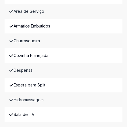
Área de Serviço
Armários Embutidos
Churrasqueira
Cozinha Planejada
Despensa
Espera para Split
Hidromassagem
Sala de TV