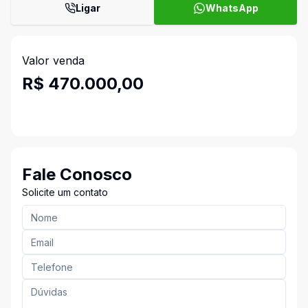
Ligar
WhatsApp
Valor venda
R$ 470.000,00
Fale Conosco
Solicite um contato