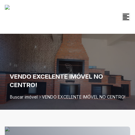
VENDO EXCELENTE IMÓVEL NO
CENTRO!
Buscar imóvel
VENDO EXCELENTE IMÓVEL NO CENTRO!