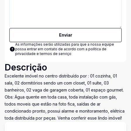
Enviar
As informações serão utilizadas para que a nossa equipe
possa entrar em contato de acordo com a
política de
privacidade e termos de serviço
Descrição
Excelente imóvel no centro distribuído por : 01 cozinha, 01
sala, 02 dormitórios sendo um com closet, 01 suíte, 03
banheiros, 02 vaga de garagem coberta, 01 espaço gourmet.
Obs: Água quente em toda casa, toda instalação com gás,
todos moveis que estão na foto fica, saídas de ar
condicionado pronto, possui alarme e monitoramento, elétrica
toda distribuída por peças. Venha conferir esse lindo imóvel!