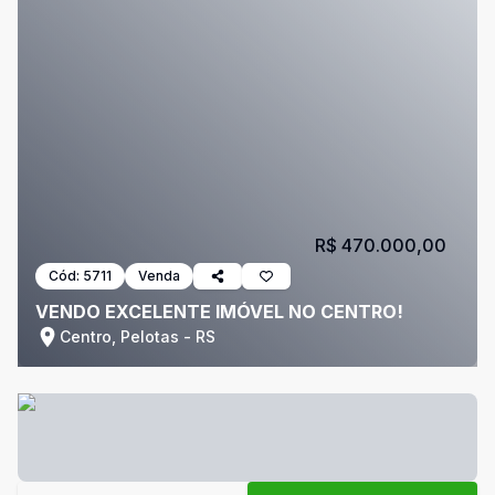
R$ 470.000,00
Cód:
5711
Venda
VENDO EXCELENTE IMÓVEL NO CENTRO!
Centro, Pelotas - RS