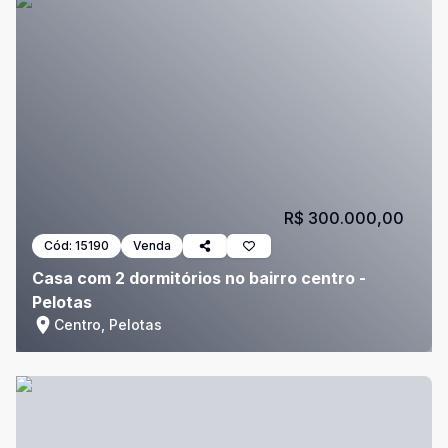
R$ 300.000,00
Cód:
15190
Venda
Casa com 2 dormitórios no bairro centro -
Pelotas
Centro, Pelotas