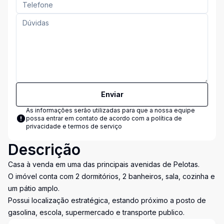
Enviar
As informações serão utilizadas para que a nossa equipe
possa entrar em contato de acordo com a
política de
privacidade e termos de serviço
Descrição
Casa à venda em uma das principais avenidas de Pelotas.
O imóvel conta com 2 dormitórios, 2 banheiros, sala, cozinha e
um pátio amplo.
Possui localização estratégica, estando próximo a posto de
gasolina, escola, supermercado e transporte publico.