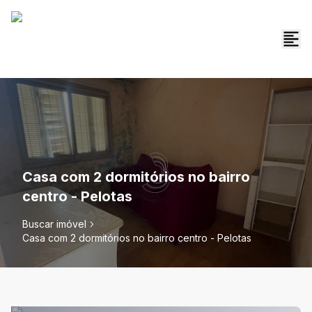
Casa com 2 dormitórios no bairro
centro - Pelotas
Buscar imóvel
Casa com 2 dormitórios no bairro centro - Pelotas