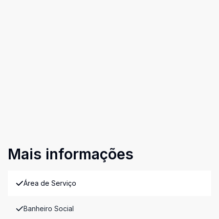
Mais informações
Área de Serviço
Banheiro Social