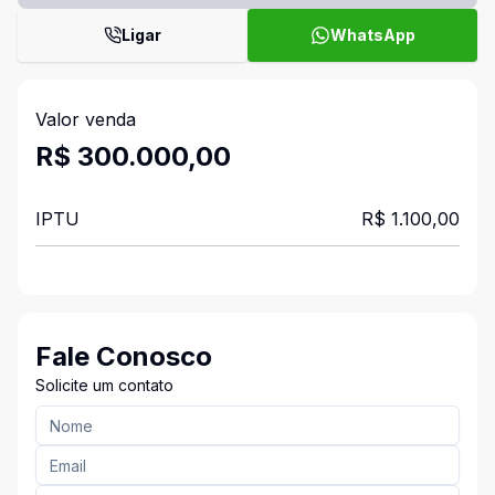
Ligar
WhatsApp
Valor venda
R$ 300.000,00
IPTU
R$ 1.100,00
Fale Conosco
Solicite um contato