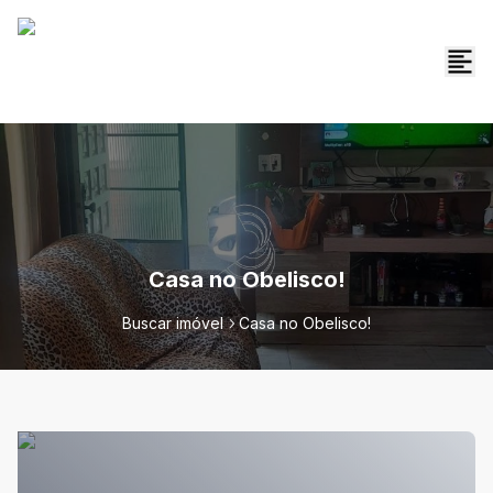
Casa no Obelisco!
Buscar imóvel
Casa no Obelisco!