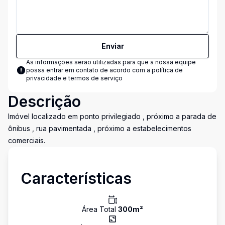
Enviar
As informações serão utilizadas para que a nossa equipe
possa entrar em contato de acordo com a
política de
privacidade e termos de serviço
Descrição
Imóvel localizado em ponto privilegiado , próximo a parada de
ônibus , rua pavimentada , próximo a estabelecimentos
comerciais.
Características
Área Total
300
m²