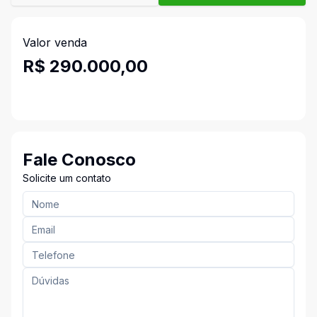
Valor venda
R$ 290.000,00
Fale Conosco
Solicite um contato