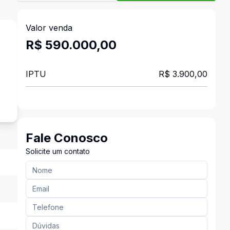
Valor venda
R$ 590.000,00
IPTU
R$ 3.900,00
s
Fale Conosco
Solicite um contato