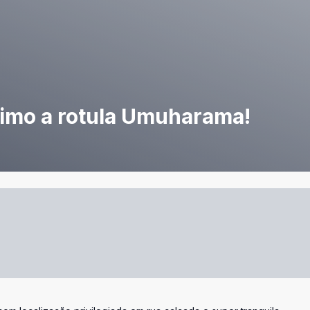
ximo a rotula Umuharama!