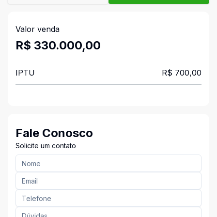
Valor venda
R$ 330.000,00
IPTU
R$ 700,00
Fale Conosco
Solicite um contato