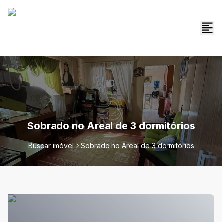
Sobrado no Areal de 3 dormitórios
Buscar imóvel
Sobrado no Areal de 3 dormitórios