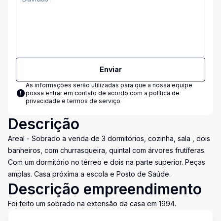
Enviar
As informações serão utilizadas para que a nossa equipe
possa entrar em contato de acordo com a
política de
privacidade e termos de serviço
Descrição
Areal - Sobrado a venda de 3 dormitórios, cozinha, sala , dois
banheiros, com churrasqueira, quintal com árvores frutíferas.
Com um dormitório no térreo e dois na parte superior. Peças
amplas. Casa próxima a escola e Posto de Saúde.
Descrição empreendimento
Foi feito um sobrado na extensão da casa em 1994.