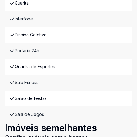
Guarita
Interfone
Piscina Coletiva
Portaria 24h
Quadra de Esportes
Sala Fitness
Salão de Festas
Sala de Jogos
Imóveis semelhantes