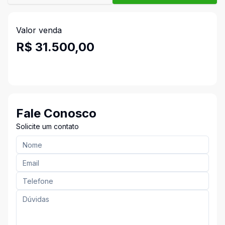
Valor venda
R$ 31.500,00
Fale Conosco
Solicite um contato