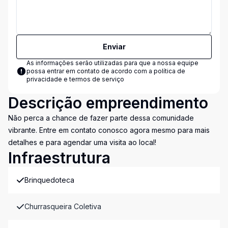
Enviar
As informações serão utilizadas para que a nossa equipe
possa entrar em contato de acordo com a
política de
privacidade e termos de serviço
Descrição empreendimento
Não perca a chance de fazer parte dessa comunidade
vibrante. Entre em contato conosco agora mesmo para mais
detalhes e para agendar uma visita ao local!
Infraestrutura
Brinquedoteca
Churrasqueira Coletiva