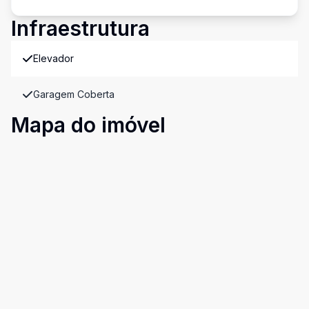
Infraestrutura
Elevador
Garagem Coberta
Mapa do imóvel