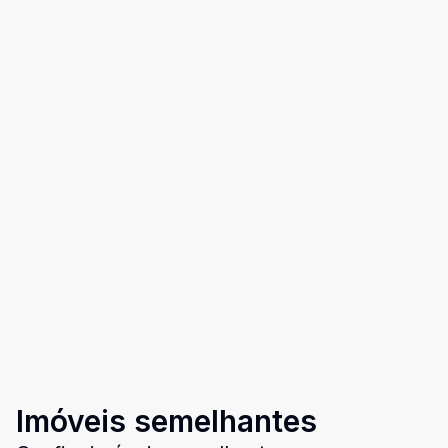
Imóveis semelhantes