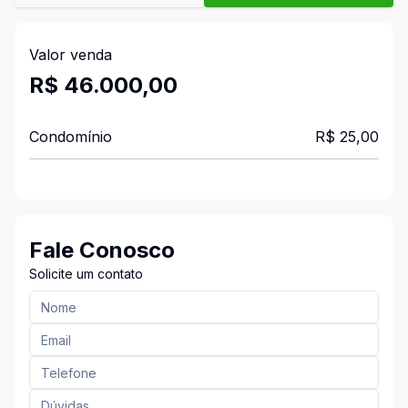
Valor venda
R$ 46.000,00
Condomínio
R$ 25,00
Fale Conosco
Solicite um contato