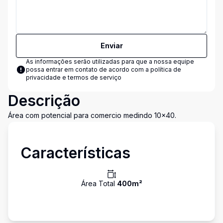
Enviar
As informações serão utilizadas para que a nossa equipe
possa entrar em contato de acordo com a
política de
privacidade e termos de serviço
Descrição
Área com potencial para comercio medindo 10x40.
Características
Área Total
400
m²