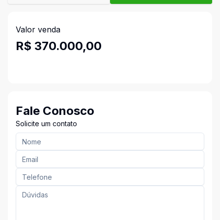
Valor venda
R$ 370.000,00
Fale Conosco
Solicite um contato