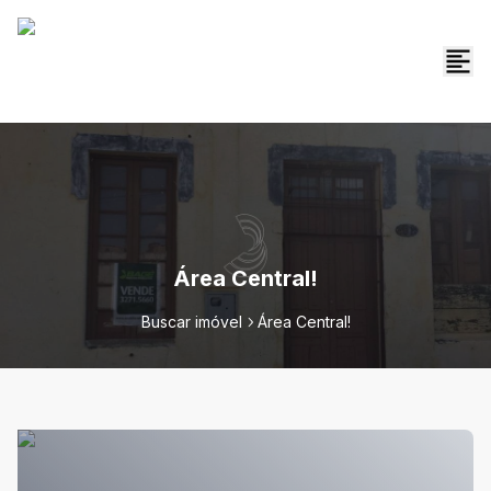
Área Central!
Buscar imóvel
Área Central!