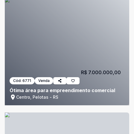
R$ 7.000.000,00
Cód:
6771
Venda
Ótima área para empreendimento comercial
Centro, Pelotas - RS