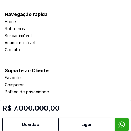
Navegação rápida
Home
Sobre nós
Buscar imóvel
Anunciar imóvel
Contato
Suporte ao Cliente
Favoritos
Comparar
Política de privacidade
R$ 7.000.000,00
Imobiliária Certificada:
Selo de Tecnologia Loft
Dúvidas
Ligar