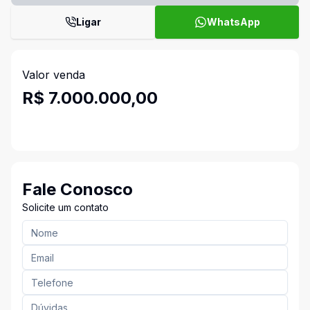
Ligar
WhatsApp
Valor venda
R$ 7.000.000,00
Fale Conosco
Solicite um contato