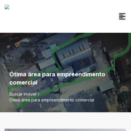
Ótima área para empreendimento
comercial
Buscar imóvel
Ótima área para empreendimento comercial