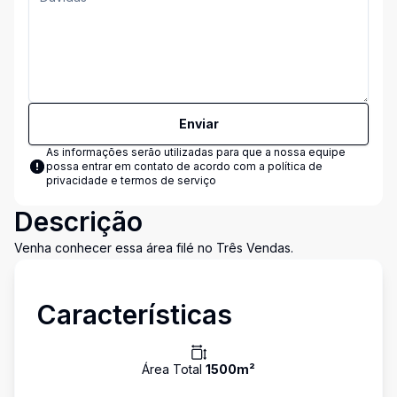
Enviar
As informações serão utilizadas para que a nossa equipe
possa entrar em contato de acordo com a
política de
privacidade e termos de serviço
Descrição
Venha conhecer essa área filé no Três Vendas.
Características
Área Total
1500
m²