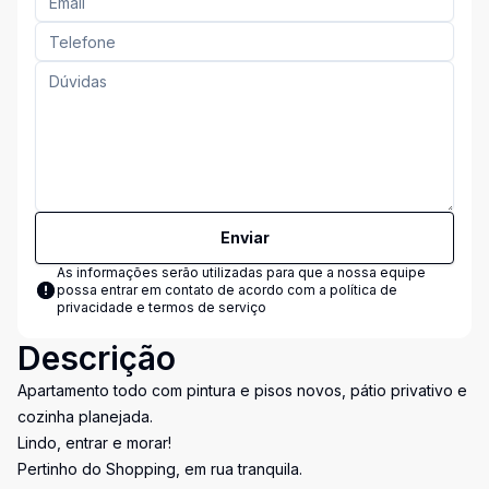
Enviar
As informações serão utilizadas para que a nossa equipe
possa entrar em contato de acordo com a
política de
privacidade e termos de serviço
Descrição
Apartamento todo com pintura e pisos novos, pátio privativo e
cozinha planejada.
Lindo, entrar e morar!
Pertinho do Shopping, em rua tranquila.