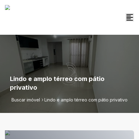
Lindo e amplo térreo com pátio
privativo
Buscar imóvel
Lindo e amplo térreo com pátio privativo