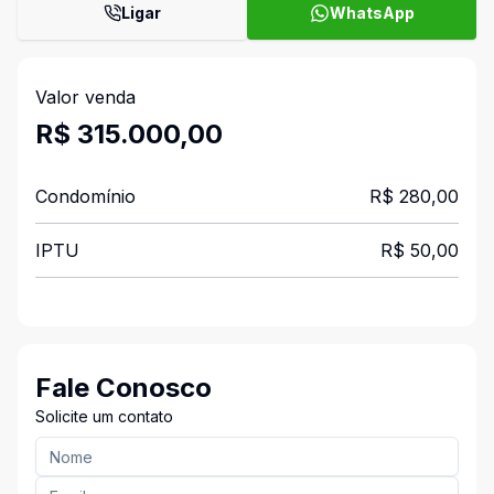
Ligar
WhatsApp
Valor venda
R$ 315.000,00
Condomínio
R$ 280,00
IPTU
R$ 50,00
Fale Conosco
Solicite um contato