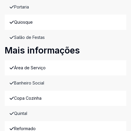
Portaria
Quiosque
Salão de Festas
Mais informações
Área de Serviço
Banheiro Social
Copa Cozinha
Quintal
Reformado