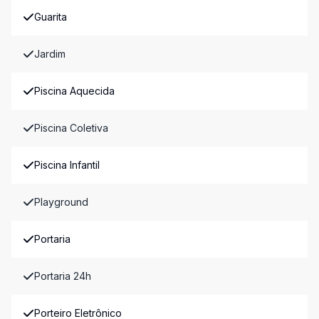
Guarita
Jardim
Piscina Aquecida
Piscina Coletiva
Piscina Infantil
Playground
Portaria
Portaria 24h
Porteiro Eletrônico