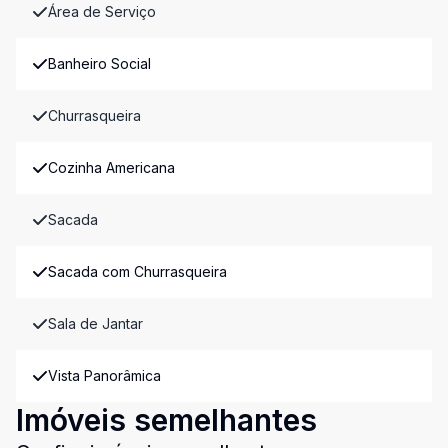
Área de Serviço
Banheiro Social
Churrasqueira
Cozinha Americana
Sacada
Sacada com Churrasqueira
Sala de Jantar
Vista Panorâmica
Imóveis semelhantes