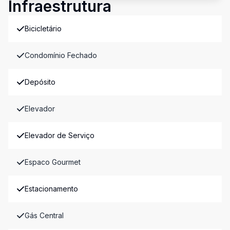
Infraestrutura
Bicicletário
Condomínio Fechado
Depósito
Elevador
Elevador de Serviço
Espaco Gourmet
Estacionamento
Gás Central