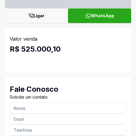
Ligar
WhatsApp
Valor venda
R$ 525.000,10
Fale Conosco
Solicite um contato