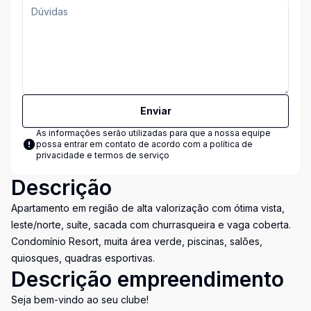
Enviar
As informações serão utilizadas para que a nossa equipe
possa entrar em contato de acordo com a
política de
privacidade e termos de serviço
Descrição
Apartamento em região de alta valorização com ótima vista,
leste/norte, suíte, sacada com churrasqueira e vaga coberta.
Condomínio Resort, muita área verde, piscinas, salões,
quiosques, quadras esportivas.
Descrição empreendimento
Seja bem-vindo ao seu clube!