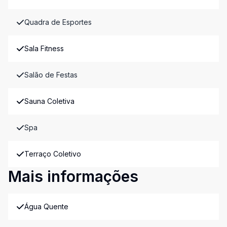
Quadra de Esportes
Sala Fitness
Salão de Festas
Sauna Coletiva
Spa
Terraço Coletivo
Mais informações
Água Quente