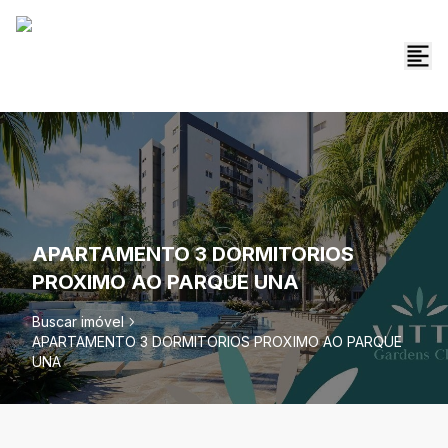
APARTAMENTO 3 DORMITORIOS
PROXIMO AO PARQUE UNA
Buscar imóvel
APARTAMENTO 3 DORMITORIOS PROXIMO AO PARQUE
UNA