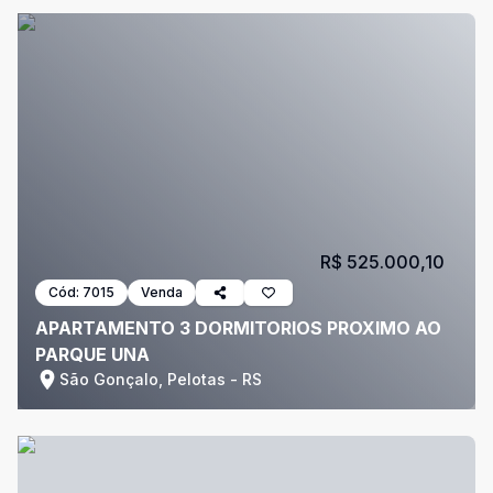
R$ 525.000,10
Cód:
7015
Venda
APARTAMENTO 3 DORMITORIOS PROXIMO AO
PARQUE UNA
São Gonçalo, Pelotas - RS