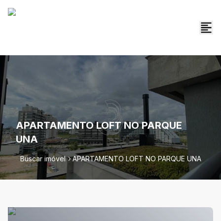
APARTAMENTO LOFT NO PARQUE
UNA
Buscar imóvel
APARTAMENTO LOFT NO PARQUE UNA