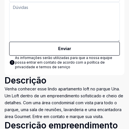
Enviar
As informações serão utilizadas para que a nossa equipe
possa entrar em contato de acordo com a
política de
privacidade e termos de serviço
Descrição
Venha conhecer esse lindo apartamento loft no parque Una.
Um Loft dentro de um empreendimento sofisticado e cheio de
detalhes. Com uma área condominial com vista para todo o
parque, uma sala de reuniões, lavanderia e uma encantadora
área Gourmet. Entre em contato e marque sua visita.
Descrição empreendimento