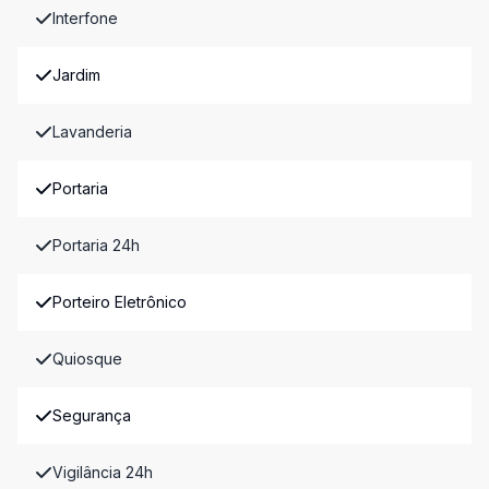
Interfone
Jardim
Lavanderia
Portaria
Portaria 24h
Porteiro Eletrônico
Quiosque
Segurança
Vigilância 24h