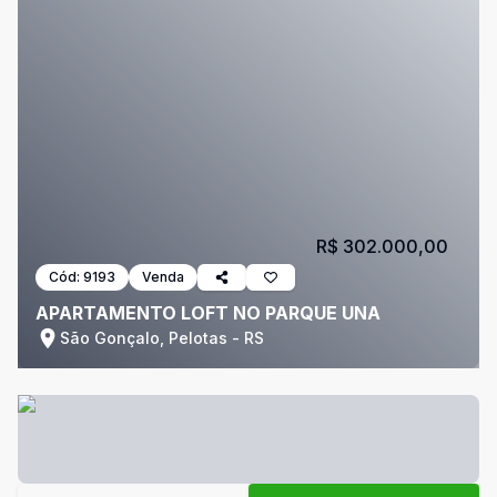
R$ 302.000,00
Cód:
9193
Venda
APARTAMENTO LOFT NO PARQUE UNA
São Gonçalo, Pelotas - RS