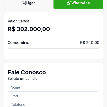
Ligar
WhatsApp
Valor venda
R$ 302.000,00
Condomínio
R$ 240,00
Fale Conosco
Solicite um contato