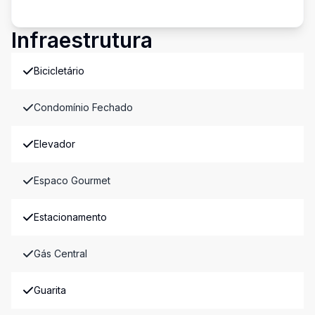
Infraestrutura
Bicicletário
Condomínio Fechado
Elevador
Espaco Gourmet
Estacionamento
Gás Central
Guarita