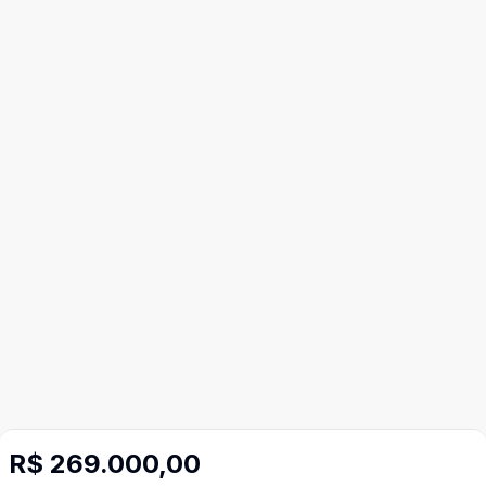
R$ 269.000,00