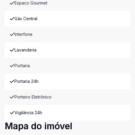
Espaco Gourmet
Gás Central
Interfone
Lavanderia
Portaria
Portaria 24h
Porteiro Eletrônico
Vigilância 24h
Mapa do imóvel