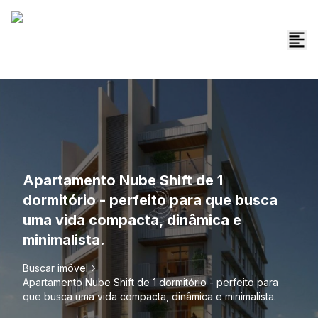
Apartamento Nube Shift de 1
dormitório - perfeito para que busca
uma vida compacta, dinâmica e
minimalista.
Buscar imóvel
Apartamento Nube Shift de 1 dormitório - perfeito para
que busca uma vida compacta, dinâmica e minimalista.