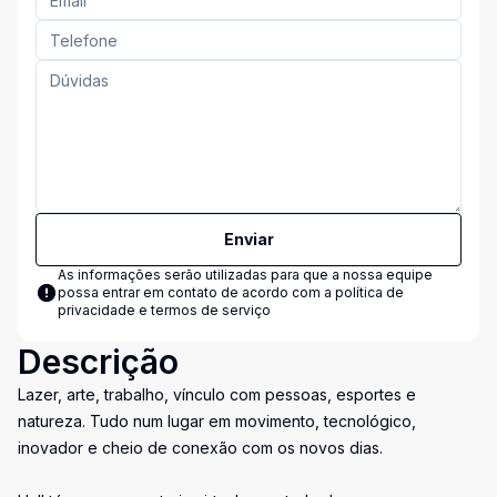
Enviar
As informações serão utilizadas para que a nossa equipe
possa entrar em contato de acordo com a
política de
privacidade e termos de serviço
Descrição
Lazer, arte, trabalho, vínculo com pessoas, esportes e
natureza. Tudo num lugar em movimento, tecnológico,
inovador e cheio de conexão com os novos dias.