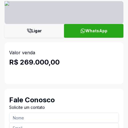
Ligar
WhatsApp
Valor venda
R$ 269.000,00
Fale Conosco
Solicite um contato