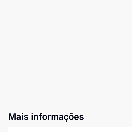
Mais informações