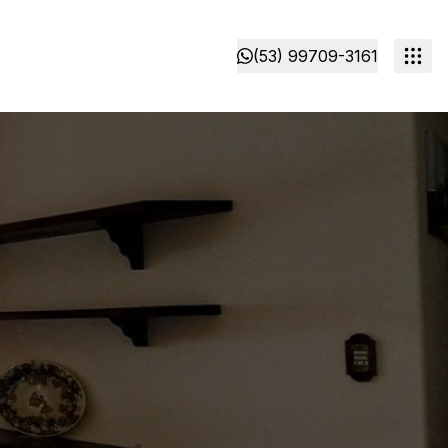
(53) 99709-3161