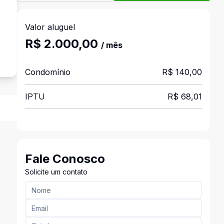
Valor aluguel
a
R$ 2.000,00
/ mês
Condomínio
R$ 140,00
IPTU
R$ 68,01
Fale Conosco
Solicite um contato