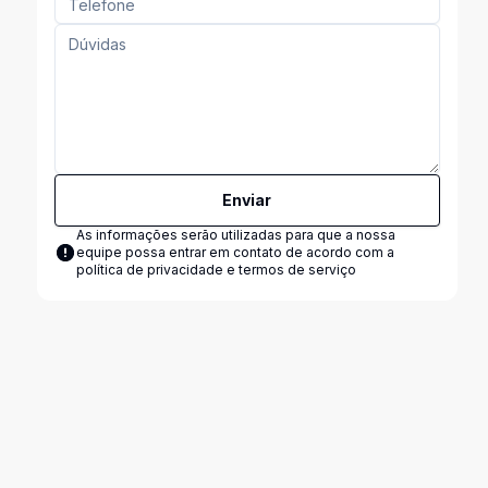
Enviar
As informações serão utilizadas para que a nossa
equipe possa entrar em contato de acordo com a
política de privacidade e termos de serviço